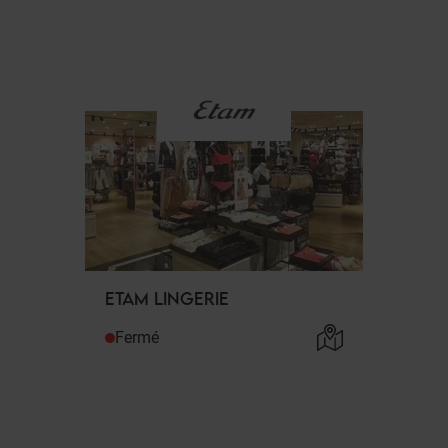
ETAM LINGERIE
Fermé