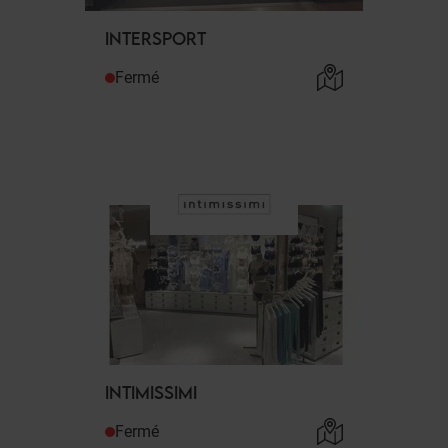
INTERSPORT
Fermé
INTIMISSIMI
Fermé