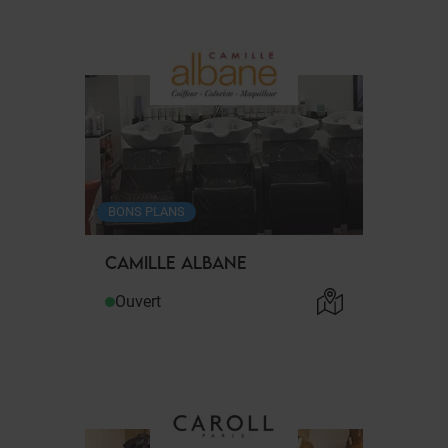
BONS PLANS
CAMILLE ALBANE
Ouvert