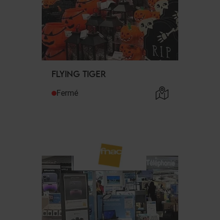
FLYING TIGER
Fermé