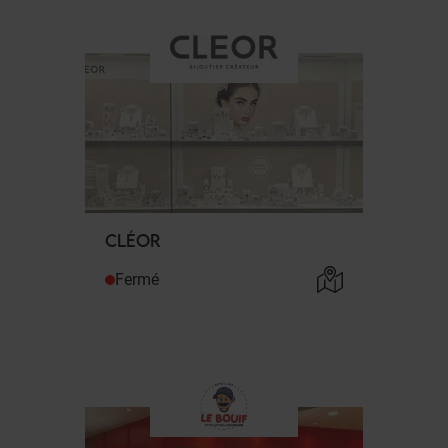
CLÉOR
Fermé