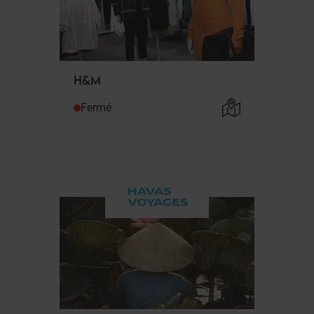
H&M
Fermé