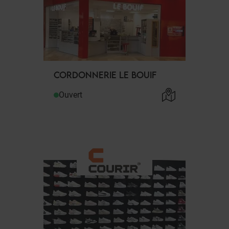
CORDONNERIE LE BOUIF
Ouvert