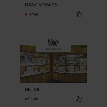
HAVAS VOYAGES
Fermé
HELIOR
Fermé