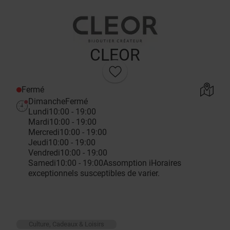
CLEOR
Fermé
Dimanche
Fermé
Lundi
10:00 - 19:00
Mardi
10:00 - 19:00
Mercredi
10:00 - 19:00
Jeudi
10:00 - 19:00
Vendredi
10:00 - 19:00
Samedi
10:00 - 19:00
Assomption
i
Horaires
exceptionnels susceptibles de varier.
Culture, Cadeaux & Loisirs