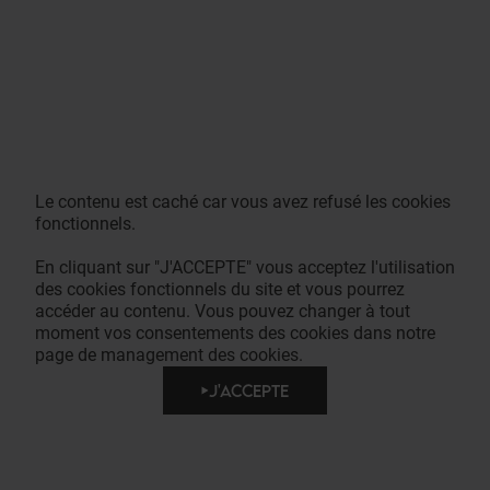
Le contenu est caché car vous avez refusé les cookies
fonctionnels.
En cliquant sur "J'ACCEPTE" vous acceptez l'utilisation
des cookies fonctionnels du site et vous pourrez
accéder au contenu. Vous pouvez changer à tout
moment vos consentements des cookies dans notre
page de management des cookies.
J'ACCEPTE