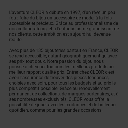
L’aventure CLEOR a débuté en 1997, d’un rêve un peu
fou : faire du bijou un accessoire de mode, à la fois
accessible et précieux. Grâce au professionnalisme de
nos collaborateurs, et à l’enthousiasme grandissant de
nos clients, cette ambition est aujourd’hui devenue
réalité.
Avec plus de 135 bijouteries partout en France, CLEOR
se rend accessible, autant géographiquement qu’avec
ses prix tout doux. Notre passion du bijou nous
pousse à chercher toujours les meilleurs produits au
meilleur rapport qualité prix. Entrer chez CLEOR c’est
avoir l’assurance de trouver des pièces tendances,
choisies avec soin, pour tous les budgets et au prix le
plus compétitif possible. Grâce au renouvellement
permanent de collections, de marques partenaires, et à
ses nombreuses exclusivités, CLEOR vous offre la
possibilité de jouer avec les tendances et de briller au
quotidien, comme pour les grandes occasions.