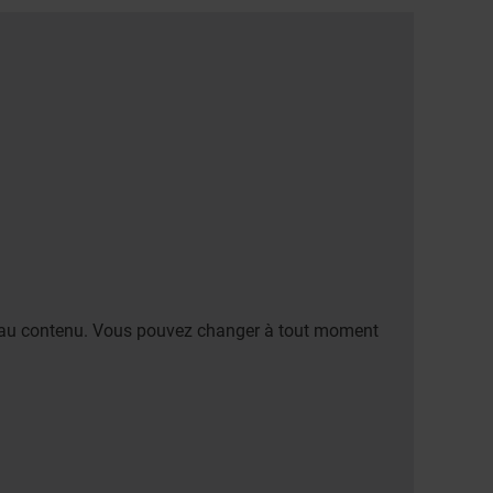
er au contenu. Vous pouvez changer à tout moment