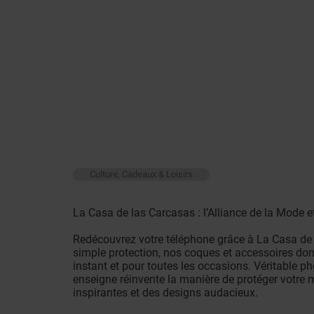
Culture, Cadeaux & Loisirs
La Casa de las Carcasas : l’Alliance de la Mode et
Redécouvrez votre téléphone grâce à La Casa de 
simple protection, nos coques et accessoires donn
instant et pour toutes les occasions. Véritable 
enseigne réinvente la manière de protéger votre 
inspirantes et des designs audacieux.