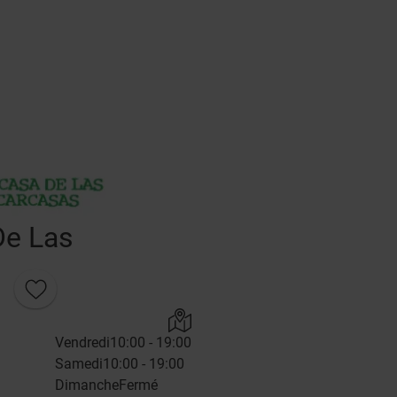
De Las
Vendredi
10:00 - 19:00
Samedi
10:00 - 19:00
Dimanche
Fermé