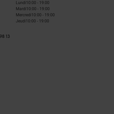
Lundi
10:00 - 19:00
Mardi
10:00 - 19:00
Mercredi
10:00 - 19:00
Jeudi
10:00 - 19:00
98 13