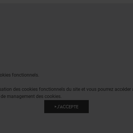
okies fonctionnels.
lisation des cookies fonctionnels du site et vous pourrez accéd
e de management des cookies.
J'ACCEPTE