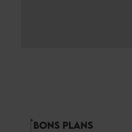
BONS PLANS