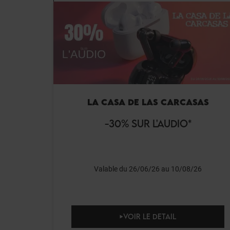
LA CASA DE LAS CARCASAS
-30% SUR L'AUDIO*
Valable du 26/06/26 au 10/08/26
VOIR LE DETAIL