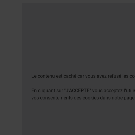
Le contenu est caché car vous avez refusé les co
En cliquant sur "J'ACCEPTE" vous acceptez l'uti
vos consentements des cookies dans notre pag