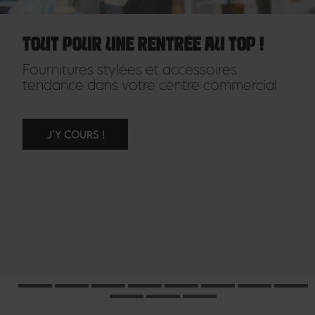
TOUT POUR UNE RENTRÉE AU TOP !
Fournitures stylées et accessoires
tendance dans votre centre commercial
J’Y COURS !