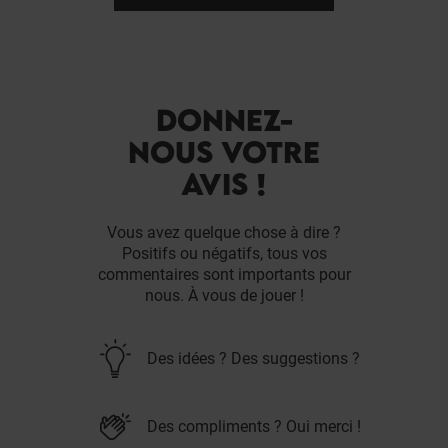
DONNEZ-
NOUS VOTRE
AVIS !
Vous avez quelque chose à dire ?
Positifs ou négatifs, tous vos
commentaires sont importants pour
nous. À vous de jouer !
Des idées ? Des suggestions ?
Des compliments ? Oui merci !