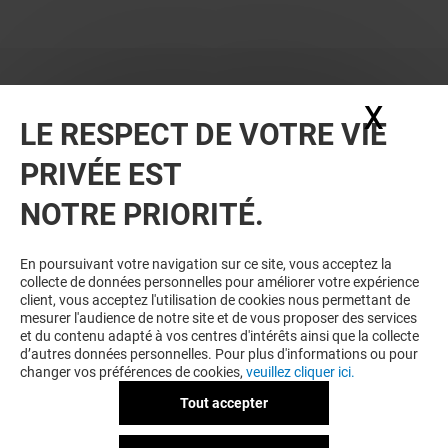
X
Masq
LE RESPECT DE VOTRE VIE
PRIVÉE EST
NOTRE PRIORITÉ.
En poursuivant votre navigation sur ce site, vous acceptez la
collecte de données personnelles pour améliorer votre expérience
client, vous acceptez l'utilisation de cookies nous permettant de
mesurer l'audience de notre site et de vous proposer des services
et du contenu adapté à vos centres d'intérêts ainsi que la collecte
d’autres données personnelles. Pour plus d'informations ou pour
changer vos préférences de cookies,
veuillez cliquer ici.
Tout accepter