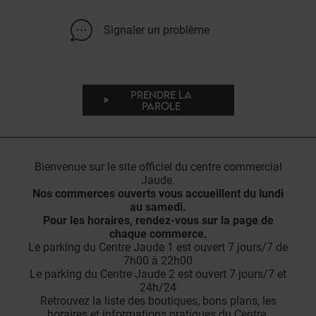
Signaler un problème
PRENDRE LA
PAROLE
Bienvenue sur le site officiel du centre commercial
Jaude.
Nos commerces ouverts vous accueillent du lundi
au samedi.
Pour les horaires, rendez-vous sur la page de
chaque commerce.
Le parking du Centre Jaude 1 est ouvert 7 jours/7 de
7h00 à 22h00
Le parking du Centre Jaude 2 est ouvert 7 jours/7 et
24h/24
Retrouvez la liste des boutiques, bons plans, les
horaires et informations pratiques du Centre.