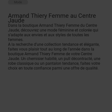
Mode
Armand Thiery Femme au Centre
Jaude
Dans la boutique Armand Thiery Femme du Centre
Jaude, découvrez une mode féminine et colorée qui
s’adapte aux envies et aux styles de toutes les
femmes.
A la recherche d’une collection tendance et élégante,
faites vous plaisir tout au long de l’année dans la
boutique Armand Thiery Femme de votre Centre
Jaude. Un chemisier habillé, un pull décontracté, une
robe classique ou un pantalon tendance, faites votre
choix en toute confiance parmi une offre de qualité.