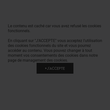
Le contenu est caché car vous avez refusé les cookies
fonctionnels.
En cliquant sur "J'ACCEPTE" vous acceptez l'utilisation
des cookies fonctionnels du site et vous pourrez
accéder au contenu. Vous pouvez changer à tout
moment vos consentements des cookies dans notre
page de management des cookies.
J'ACCEPTE