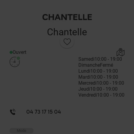
Chantelle
Ouvert
Samedi
10:00 - 19:00
Dimanche
Fermé
Lundi
10:00 - 19:00
Mardi
10:00 - 19:00
Mercredi
10:00 - 19:00
Jeudi
10:00 - 19:00
Vendredi
10:00 - 19:00
04 73 17 15 04
Mode