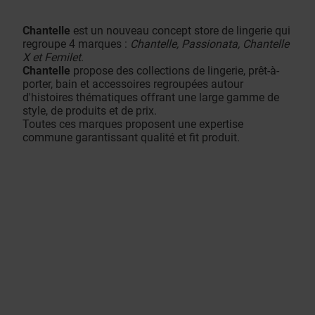
Chantelle
est un nouveau concept store de lingerie qui
regroupe 4 marques :
Chantelle, Passionata, Chantelle
X et Femilet
.
Chantelle
propose des collections de lingerie, prêt-à-
porter, bain et accessoires regroupées autour
d'histoires thématiques offrant une large gamme de
style, de produits et de prix.
Toutes ces marques proposent une expertise
commune garantissant qualité et fit produit.