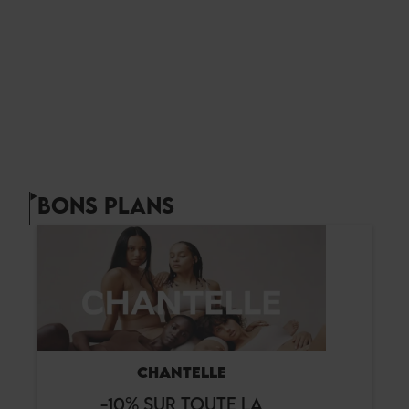
BONS PLANS
CHANTELLE
-10% SUR TOUTE LA