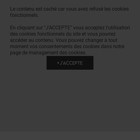
Le contenu est caché car vous avez refusé les cookies
fonctionnels.
En cliquant sur "J'ACCEPTE" vous acceptez l'utilisation
des cookies fonctionnels du site et vous pourrez
accéder au contenu. Vous pouvez changer à tout
moment vos consentements des cookies dans notre
page de management des cookies.
J'ACCEPTE