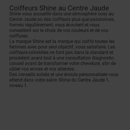
Coiffeurs Shine au Centre Jaude
Shine vous accueille dans une atmosphère cosy au
Centre Jaude où des coiffeurs plus que passionnés,
formés régulièrement, vous écoutent et vous
conseillent sur le choix de vos couleurs et de vos
coiffures.
La marque Shine est la marque qui coiffe toutes les
femmes avec pour seul objectif, vous satisfaire. Les
coiffeurs-coloristes ne font pas dans le standard et
procèdent avant tout à une consultation diagnostic-
conseil avant de transformer votre chevelure, afin de
cibler vos envies et vos attentes.
Des conseils avisés et une écoute personnalisée vous
attend dans votre salon Shine du Centre Jaude 1,
niveau 1.