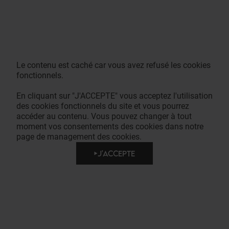
Le contenu est caché car vous avez refusé les cookies
fonctionnels.
En cliquant sur "J'ACCEPTE" vous acceptez l'utilisation
des cookies fonctionnels du site et vous pourrez
accéder au contenu. Vous pouvez changer à tout
moment vos consentements des cookies dans notre
page de management des cookies.
J'ACCEPTE