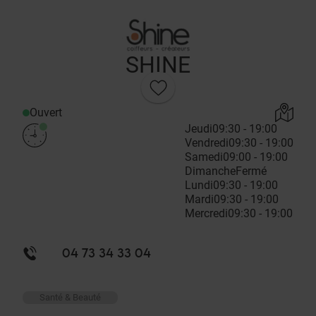
SHINE
Ouvert
Jeudi
09:30 - 19:00
Vendredi
09:30 - 19:00
Samedi
09:00 - 19:00
Dimanche
Fermé
Lundi
09:30 - 19:00
Mardi
09:30 - 19:00
Mercredi
09:30 - 19:00
04 73 34 33 04
Santé & Beauté