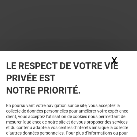
X
Masq
LE RESPECT DE VOTRE VIE
PRIVÉE EST
NOTRE PRIORITÉ.
En poursuivant votre navigation sur ce site, vous acceptez la
collecte de données personnelles pour améliorer votre expérience
client, vous acceptez l'utilisation de cookies nous permettant de
mesurer l'audience de notre site et de vous proposer des services
et du contenu adapté à vos centres d'intérêts ainsi que la collecte
d’autres données personnelles. Pour plus d'informations ou pour