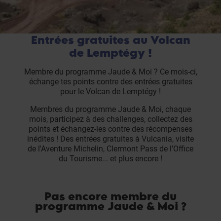
Entrées gratuites au Volcan
de Lemptégy !
Membre du programme Jaude & Moi ? Ce mois-ci,
échange tes points contre des entrées gratuites
pour le Volcan de Lemptégy !
Membres du programme Jaude & Moi, chaque
mois, participez à des challenges, collectez des
points et échangez-les contre des récompenses
inédites ! Des entrées gratuites à Vulcania, visite
de l'Aventure Michelin, Clermont Pass de l'Office
du Tourisme... et plus encore !
Pas encore membre du
programme Jaude & Moi ?