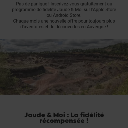
Pas de panique ! Inscrivez-vous gratuitement au
programme de fidélité Jaude & Moi sur l'Apple Store
ou Android Store.
Chaque mois une nouvelle offre pour toujours plus
d'aventures et de découvertes en Auvergne !
Jaude & Moi : La fidélité
récompensée !