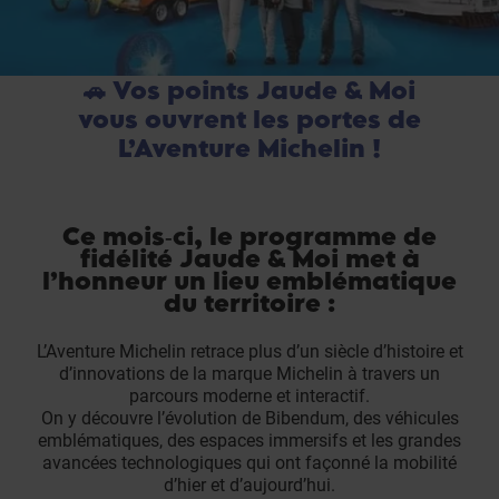
🚗 Vos points Jaude & Moi
vous ouvrent les portes de
L’Aventure Michelin !
Ce mois‑ci, le programme de
fidélité Jaude & Moi met à
l’honneur un lieu emblématique
du territoire :
L’Aventure Michelin retrace plus d’un siècle d’histoire et
d’innovations de la marque Michelin à travers un
parcours moderne et interactif.
On y découvre l’évolution de Bibendum, des véhicules
emblématiques, des espaces immersifs et les grandes
avancées technologiques qui ont façonné la mobilité
d’hier et d’aujourd’hui.