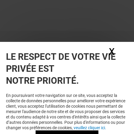
X
Masq
LE RESPECT DE VOTRE VIE
PRIVÉE EST
NOTRE PRIORITÉ.
En poursuivant votre navigation sur ce site, vous acceptez la
collecte de données personnelles pour améliorer votre expérience
client, vous acceptez l'utilisation de cookies nous permettant de
mesurer l'audience de notre site et de vous proposer des services
et du contenu adapté à vos centres d'intérêts ainsi que la collecte
d’autres données personnelles. Pour plus d'informations ou pour
changer vos préférences de cookies,
veuillez cliquer ici.