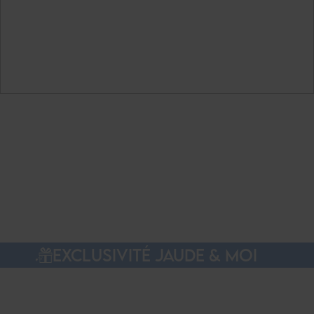
EXCLUSIVITÉ JAUDE & MOI