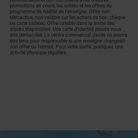
promotions en cours, les soldes et les offres du
programme de fidélité de l’enseigne. Offre non
rétroactive, non valable sur les achats de bon, chèque
ou carte cadeau. Offre valable dans la limite des
stocks disponibles. Une carte d’identité pourra vous
être demandée. Le centre commercial Jaude ne pourra
être tenu pour responsable si une enseigne changeait
son offre ou fermait. Pour votre santé, pratiquez une
activité physique régulière.