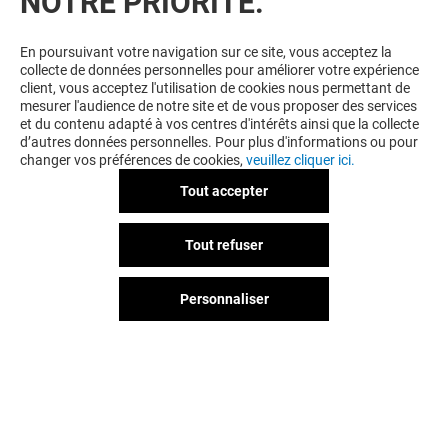
NOTRE PRIORITÉ.
En poursuivant votre navigation sur ce site, vous acceptez la
collecte de données personnelles pour améliorer votre expérience
client, vous acceptez l'utilisation de cookies nous permettant de
mesurer l'audience de notre site et de vous proposer des services
et du contenu adapté à vos centres d'intérêts ainsi que la collecte
JE DÉCOUVRE
d’autres données personnelles. Pour plus d'informations ou pour
changer vos préférences de cookies,
veuillez cliquer ici.
Tout accepter
Tout refuser
Personnaliser