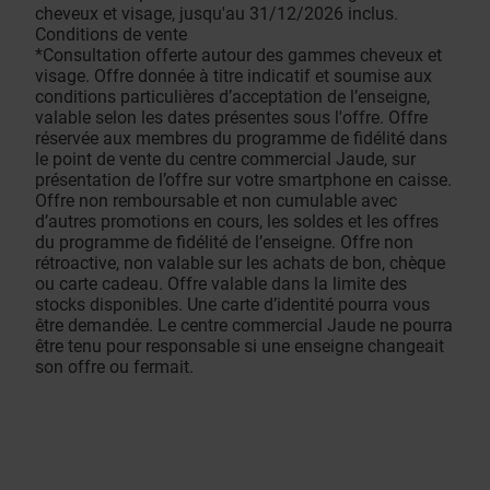
cheveux et visage, jusqu'au 31/12/2026 inclus.
Conditions de vente
*Consultation offerte autour des gammes cheveux et
visage. Offre donnée à titre indicatif et soumise aux
conditions particulières d’acceptation de l’enseigne,
valable selon les dates présentes sous l'offre. Offre
réservée aux membres du programme de fidélité dans
le point de vente du centre commercial Jaude, sur
présentation de l’offre sur votre smartphone en caisse.
Offre non remboursable et non cumulable avec
d’autres promotions en cours, les soldes et les offres
du programme de fidélité de l’enseigne. Offre non
rétroactive, non valable sur les achats de bon, chèque
ou carte cadeau. Offre valable dans la limite des
stocks disponibles. Une carte d’identité pourra vous
être demandée. Le centre commercial Jaude ne pourra
être tenu pour responsable si une enseigne changeait
son offre ou fermait.