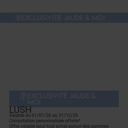
EXCLUSIVITÉ JAUDE & MOI
EXCLUSIVITÉ JAUDE &
MOI
LUSH
Valable du 01/01/26 au 31/12/26
Consultation personnalisée offerte*
Offre valable pour tout achat autour des gammes