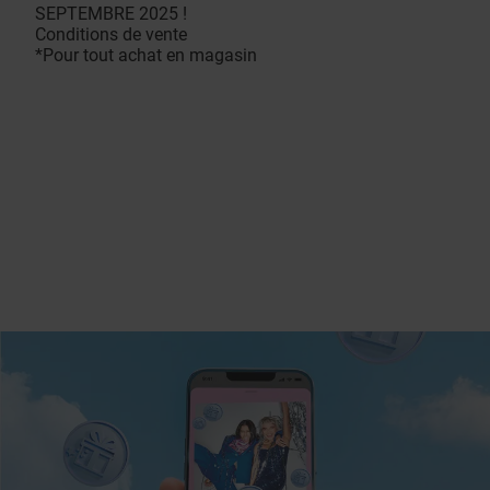
SEPTEMBRE 2025 !
Conditions de vente
*Pour tout achat en magasin