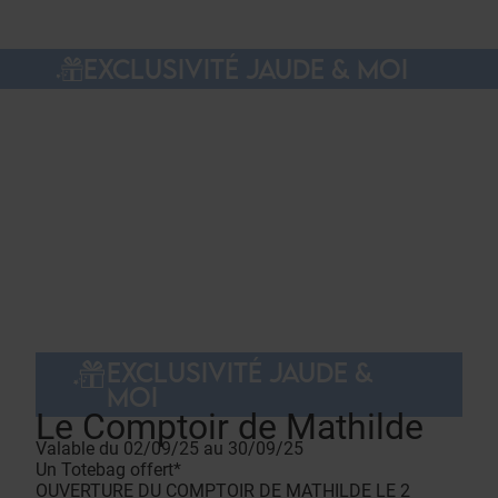
EXCLUSIVITÉ JAUDE & MOI
EXCLUSIVITÉ JAUDE &
MOI
Le Comptoir de Mathilde
Valable du 02/09/25 au 30/09/25
Un Totebag offert*
OUVERTURE DU COMPTOIR DE MATHILDE LE 2