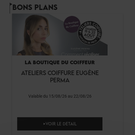
BONS PLANS
LA BOUTIQUE DU COIFFEUR
ATELIERS COIFFURE EUGÈNE
PERMA
Valable du 15/08/26 au 22/08/26
VOIR LE DETAIL