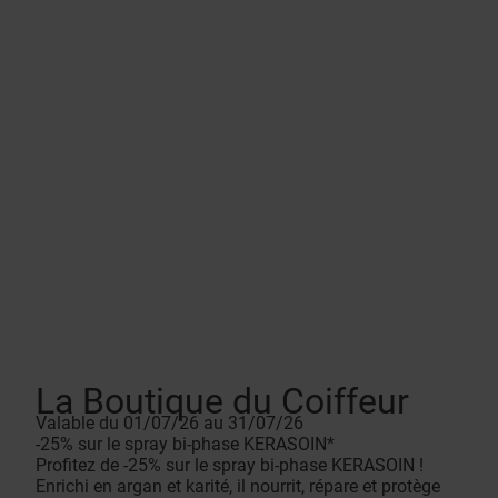
La Boutique du Coiffeur
Valable du 01/07/26 au 31/07/26
-25% sur le spray bi-phase KERASOIN*
Profitez de -25% sur le spray bi-phase KERASOIN !
Enrichi en argan et karité, il nourrit, répare et protège