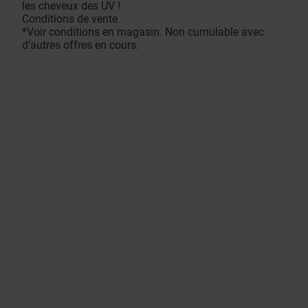
les cheveux des UV !
Conditions de vente
*Voir conditions en magasin. Non cumulable avec
d’autres offres en cours.